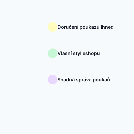
Doručení poukazu ihned
Vlasní styl eshopu
Snadná správa poukaů