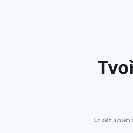
Tvo
Unikátní systém